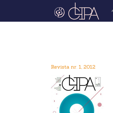
Revista nr. 1, 2012