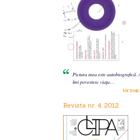
Pictura mea este autobiografică. 
îmi povestesc viaţa…
VICTOR
Revista nr. 4, 2012