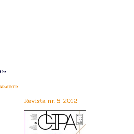
Aici
 BRAUNER
Revista nr. 5, 2012