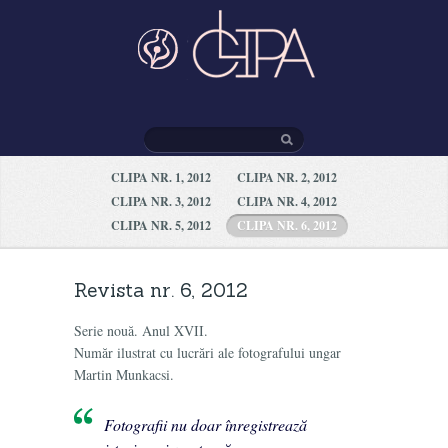
CLIPA NR. 1, 2012
CLIPA NR. 2, 2012
CLIPA NR. 3, 2012
CLIPA NR. 4, 2012
CLIPA NR. 5, 2012
CLIPA NR. 6, 2012
Revista nr. 6, 2012
Serie nouă. Anul XVII.
Număr ilustrat cu lucrări ale fotografului ungar
Martin Munkacsi.
Fotografii nu doar înregistrează